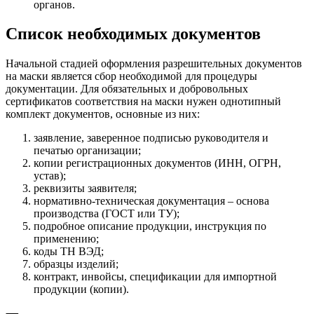
органов.
Список необходимых документов
Начальной стадией оформления разрешительных документов
на маски является сбор необходимой для процедуры
документации. Для обязательных и добровольных
сертификатов соответствия на маски нужен однотипный
комплект документов, основные из них:
заявление, заверенное подписью руководителя и
печатью организации;
копии регистрационных документов (ИНН, ОГРН,
устав);
реквизиты заявителя;
нормативно-техническая документация – основа
производства (ГОСТ или ТУ);
подробное описание продукции, инструкция по
применению;
коды ТН ВЭД;
образцы изделий;
контракт, инвойсы, спецификации для импортной
продукции (копии).