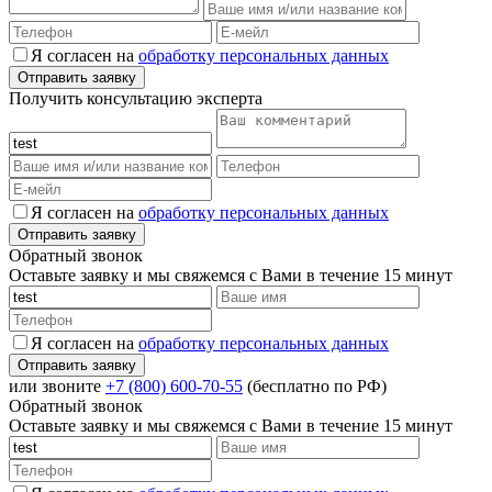
Я согласен на
обработку персональных данных
Получить консультацию эксперта
Я согласен на
обработку персональных данных
Обратный звонок
Оставьте заявку и мы свяжемся с Вами в течение 15 минут
Я согласен на
обработку персональных данных
или звоните
+7 (800) 600-70-55
(бесплатно по РФ)
Обратный звонок
Оставьте заявку и мы свяжемся с Вами в течение 15 минут