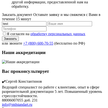
другой информации, предоставленной нам на
обработку.
Заказать документ
Оставьте заявку и мы свяжемся с Вами в
течение 15 минут
Я согласен на
обработку персональных данных
или звоните
+7 (800) 600-70-55
(бесплатно по РФ)
Наши аккредитации
Вас проконсультирует
✔️Сергей Константинов
Ведущий специалист по работе с клиентами, опыт в сфере
разрешительной документации 5 лет. Повышенный уровень
стрессоустойчивости.
88006007055 доб. 231
info@ntdstandart.ru