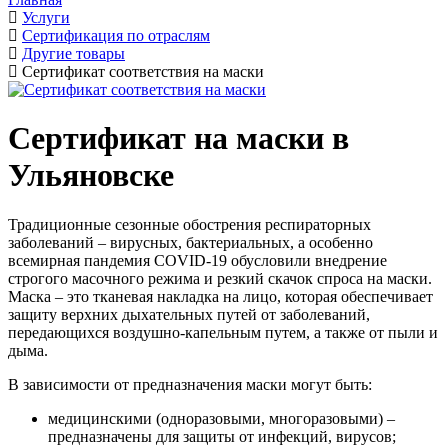
Услуги
Сертификация по отраслям
Другие товары
Сертификат соответствия на маски
Сертификат на маски в
Ульяновске
Традиционные сезонные обострения респираторных
заболеваний – вирусных, бактериальных, а особенно
всемирная пандемия COVID-19 обусловили внедрение
строгого масочного режима и резкий скачок спроса на маски.
Маска – это тканевая накладка на лицо, которая обеспечивает
защиту верхних дыхательных путей от заболеваний,
передающихся воздушно-капельным путем, а также от пыли и
дыма.
В зависимости от предназначения маски могут быть:
медицинскими (одноразовыми, многоразовыми) –
предназначены для защиты от инфекций, вирусов;