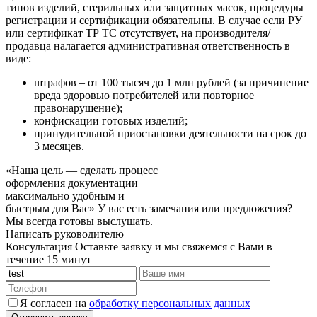
типов изделий, стерильных или защитных масок, процедуры
регистрации и сертификации обязательны. В случае если РУ
или сертификат ТР ТС отсутствует, на производителя/
продавца налагается административная ответственность в
виде:
штрафов – от 100 тысяч до 1 млн рублей (за причинение
вреда здоровью потребителей или повторное
правонарушение);
конфискации готовых изделий;
принудительной приостановки деятельности на срок до
3 месяцев.
«Наша цель — сделать процесс
оформления документации
максимально удобным и
быстрым для Вас»
У вас есть замечания или предложения?
Мы всегда готовы выслушать.
Написать руководителю
Консультация
Оставьте заявку и мы свяжемся с Вами в
течение 15 минут
Я согласен на
обработку персональных данных