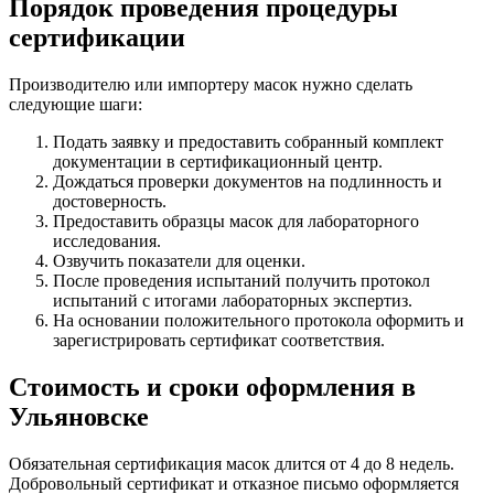
Порядок проведения процедуры
сертификации
Производителю или импортеру масок нужно сделать
следующие шаги:
Подать заявку и предоставить собранный комплект
документации в сертификационный центр.
Дождаться проверки документов на подлинность и
достоверность.
Предоставить образцы масок для лабораторного
исследования.
Озвучить показатели для оценки.
После проведения испытаний получить протокол
испытаний с итогами лабораторных экспертиз.
На основании положительного протокола оформить и
зарегистрировать сертификат соответствия.
Стоимость и сроки оформления в
Ульяновске
Обязательная сертификация масок длится от 4 до 8 недель.
Добровольный сертификат и отказное письмо оформляется