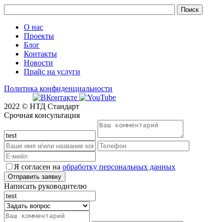
О нас
Проекты
Блог
Контакты
Новости
Прайс на услуги
Политика конфиденциальности
2022 © НТД Стандарт
Срочная консультация
Я согласен на
обработку персональных данных
Написать руководителю