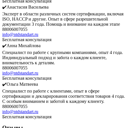
Бесплатная консультация
✔️Анастасия Васильева
Эксперт в области различных систем сертификации, включая
ISO, HACCP и другие. Опыт в сфере разрешительной
документации 3 года. Помощь и внимание на каждом этапе
88006007055
info@ntdstandart.ru
Бесплатная консультация
✔️Анна Михайлова
Специалист по работе с крупными компаниями, опыт 4 года.
Индивидуальный подход и забота о каждом клиенте,
внимательность к деталям.
88006007055
info@ntdstandart.ru
Бесплатная консультация
✔️Ольга Матвеева
Специалист по работе с клиентами, опыт в сфере
сертификации и декларирования соответствия товаров 4 года.
С особым вниманием и заботой к каждому клиенту.
88006007055
info@ntdstandart.ru
Бесплатная консультация
Отзывы