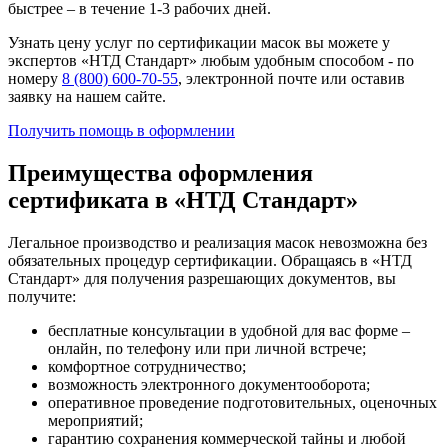
быстрее – в течение 1-3 рабочих дней.
Узнать цену услуг по сертификации масок вы можете у
экспертов «НТД Стандарт» любым удобным способом - по
номеру
8 (800) 600-70-55
, электронной почте или оставив
заявку на нашем сайте.
Получить помощь в оформлении
Преимущества оформления
сертификата в «НТД Стандарт»
Легальное производство и реализация масок невозможна без
обязательных процедур сертификации. Обращаясь в «НТД
Стандарт» для получения разрешающих документов, вы
получите:
бесплатные консультации в удобной для вас форме –
онлайн, по телефону или при личной встрече;
комфортное сотрудничество;
возможность электронного документооборота;
оперативное проведение подготовительных, оценочных
мероприятий;
гарантию сохранения коммерческой тайны и любой