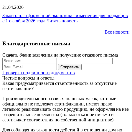
21.04.2026
Закон о платформенной экономике: изменения для продавцов
с 1 октября 2026 года
Читать новость
Все новости
Благодарственные письма
Скачать бланк заявления на получение отказного письма
Проверка подлинности документов
Частые вопросы и ответы
Какая предусматривается ответственность за отсутствие
сертификации?
Производители многоразовых тканевых масок, которые
официально не подлежат сертификации, имеют право
легально реализовывать свою продукцию, не оформляя на нее
разрешительные документы (только отказное письмо и
сертификат соответствия по собственной инициативе).
Для соблюдения законности действий в отношении других