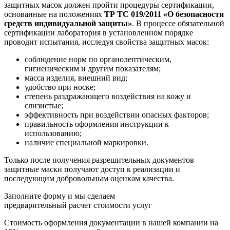
защитных масок должен пройти процедуры сертификации,
основанные на положениях
ТР ТС 019/2011 «О безопасности
средств индивидуальной защиты»
. В процессе обязательной
сертификации лаборатория в установленном порядке
проводит испытания, исследуя свойства защитных масок:
соблюдение норм по органолептическим,
гигиеническим и другим показателям;
масса изделия, внешний вид;
удобство при носке;
степень раздражающего воздействия на кожу и
слизистые;
эффективность при воздействии опасных факторов;
правильность оформления инструкции к
использованию;
наличие специальной маркировки.
Только после получения разрешительных документов
защитные маски получают доступ к реализации и
последующим добровольным оценкам качества.
Заполните форму и мы сделаем
предварительный расчет стоимости услуг
Стоимость оформления документации в нашей компании на