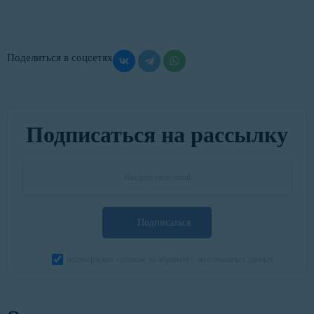
Поделиться в соцсетях
Подписаться на рассылку
Подписаться
подтверждаю согласие на обработку персональных данных