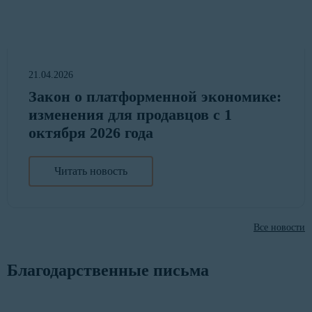
21.04.2026
Закон о платформенной экономике:
изменения для продавцов с 1
октября 2026 года
Читать новость
Все новости
Благодарственные письма