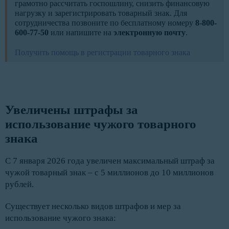
грамотно рассчитать госпошлину, снизить финансовую
нагрузку и зарегистрировать товарный знак. Для
сотрудничества позвоните по бесплатному номеру
8-800-
600-77-50
или напишите на
электронную почту
.
Получить помощь в регистрации товарного знака
Увеличены штрафы за 
использование чужого товарного 
знака
С 7 января 2026 года увеличен максимальный штраф за
чужой товарный знак – с 5 миллионов до 10 миллионов
рублей.
Существует несколько видов штрафов и мер за
использование чужого знака: