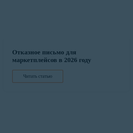
Отказное письмо для
маркетплейсов в 2026 году
Читать статью