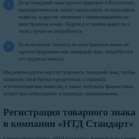
Если товарный знак зарегистрирован в Роспатенте,
предприниматель может продолжать использовать
вывеску и другие элементы с наименованием на
иностранном языке. Перевод и замена вывесок в
этом случае не потребуется.
Если название бизнеса на иностранном языке не
зарегистрировано как товарный знак, потребуется
его перевод/замена.
Мы рекомендуем зарегистрировать товарный знак, чтобы
защитить свой бренд юридически, сохранить
эстетический вид вывески, а также избежать финансовых
затрат при ребрендинге и переводе наименования.
Регистрация товарного знака
в компании «НТД Стандарт»
Специалисты центра «НТД Стандарт» внимательно следят