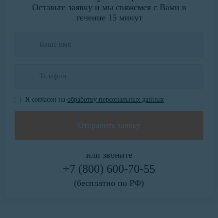
Оставьте заявку и мы свяжемся с Вами в
течение 15 минут
Я согласен на
обработку персональных данных
или звоните
+7 (800) 600-70-55
(бесплатно по РФ)