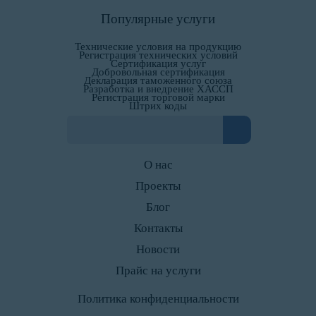
Популярные услуги
Технические условия на продукцию
Регистрация технических условий
Сертификация услуг
Добровольная сертификация
Декларация таможенного союза
Разработка и внедрение ХАССП
Регистрация торговой марки
Штрих коды
О нас
Проекты
Блог
Контакты
Новости
Прайс на услуги
Политика конфиденциальности