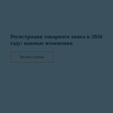
Регистрация товарного знака в 2026
году: важные изменения
Читать статью