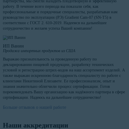
партнерства, мы смогли наладить плодотворную и эффективную
работу. В течение всего периода вы показали себя, как
профессиональные и порядочные специалисты, разрабатывая нам
руководство по эксплуатации (РЭ) Gradient Cam-07 (SN-T5) в
соответствии с ГОСТ 2. 610-2019. Надеемся на дальнейшее
сотрудничество и желаем успеха Вашей компании!
ИП Ванин
Продажа импортных продуктов из США
Выражаю признательность за проведенную работу по
декларированию пищевой продукции, разработку технических
условий и регистрацию штрих-кодов на наш ассортимент изделий. А
также выражаю искреннюю благодарность специалисту по работе с
клиентами Никитиной Елизавете. Ее профессионализм, опыт и
знания значительно облегчили процесс сертификации. Готов
порекомендовать Вашу организацию как надёжного партнера в сфере
сертификации. Надеюсь на дальнейшее сотрудничество!
Больше отзывов о нашей работе
Наши аккредитации