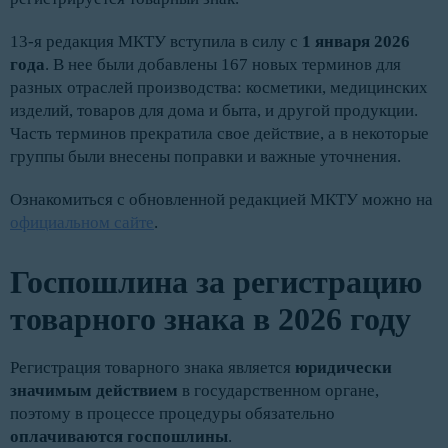
13-я редакция МКТУ вступила в силу с
1 января 2026
года
. В нее были добавлены 167 новых терминов для
разных отраслей производства: косметики, медицинских
изделий, товаров для дома и быта, и другой продукции.
Часть терминов прекратила свое действие, а в некоторые
группы были внесены поправки и важные уточнения.
Ознакомиться с обновленной редакцией МКТУ можно на
официальном сайте
.
Госпошлина за регистрацию
товарного знака в 2026 году
Регистрация товарного знака является
юридически
значимым действием
в государственном органе,
поэтому в процессе процедуры обязательно
оплачиваются госпошлины
.