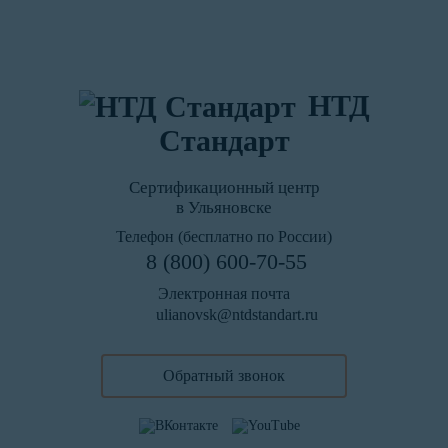
НТД
Стандарт
Сертификационный центр
в Ульяновске
Телефон (бесплатно по России)
8 (800) 600-70-55
Электронная почта
ulianovsk@ntdstandart.ru
Обратный звонок