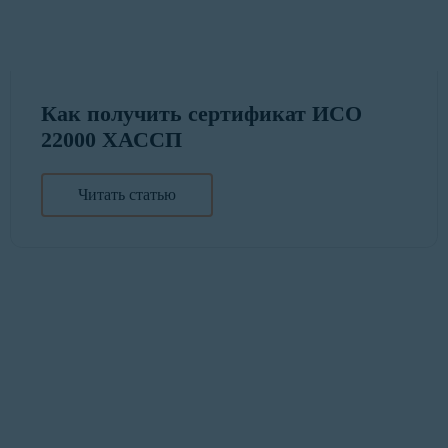
Как получить сертификат ИСО
22000 ХАССП
Читать статью