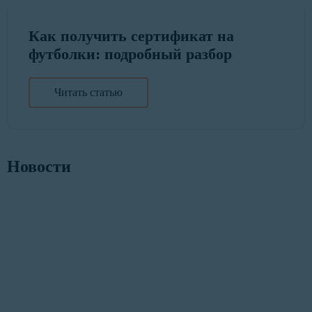
Как получить сертификат на
футболки: подробный разбор
Читать статью
Новости