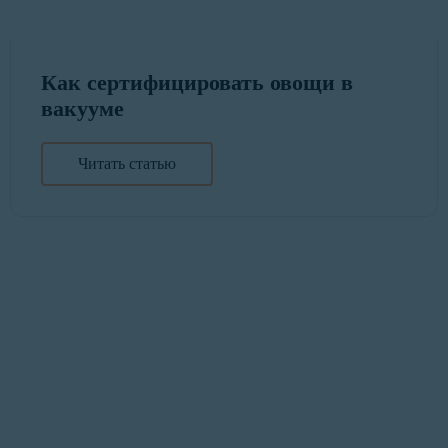
Как сертифицировать овощи в
вакууме
Читать статью