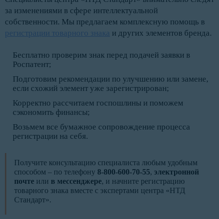
за изменениями в сфере интеллектуальной
собственности. Мы предлагаем комплексную помощь в
регистрации товарного знака
и других элементов бренда.
Бесплатно проверим знак перед подачей заявки в
Роспатент;
Подготовим рекомендации по улучшению или замене,
если схожий элемент уже зарегистрирован;
Корректно рассчитаем госпошлины и поможем
сэкономить финансы;
Возьмем все бумажное сопровождение процесса
регистрации на себя.
Получите консультацию специалиста любым удобным
способом – по телефону
8-800-600-70-55
,
электронной
почте
или
в мессенджере
, и начните регистрацию
товарного знака вместе с экспертами центра «НТД
Стандарт».